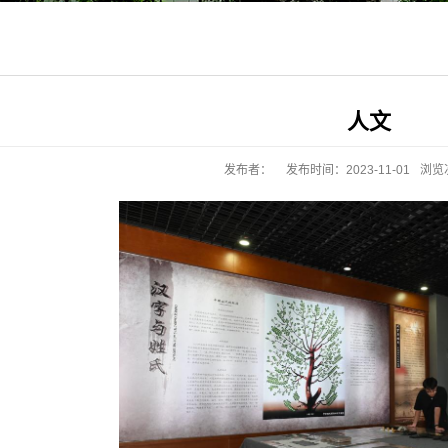
人文
发布者：
发布时间：2023-11-01
浏览