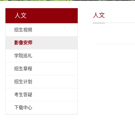
人文
人文
招生视频
影像安师
学院巡礼
招生章程
招生计划
考生答疑
下载中心