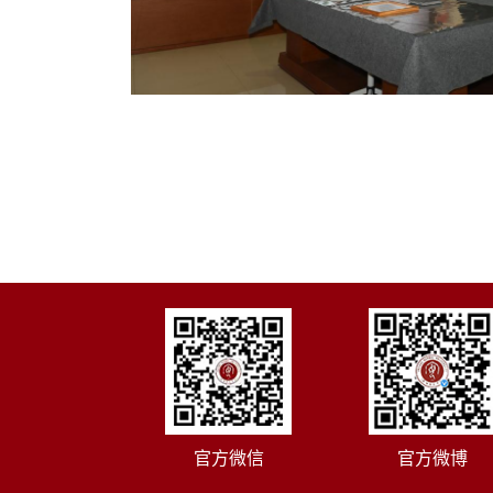
官方微信
官方微博