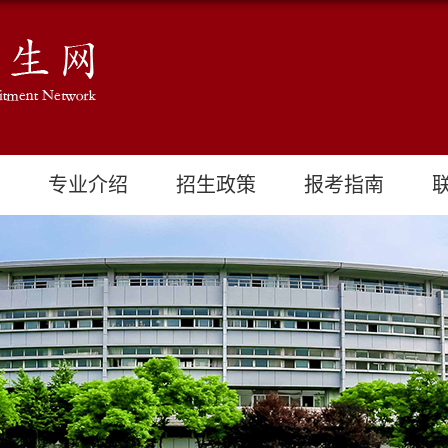
专业介绍
招生政策
报考指南