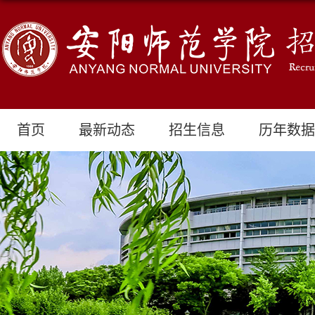
首页
最新动态
招生信息
历年数据