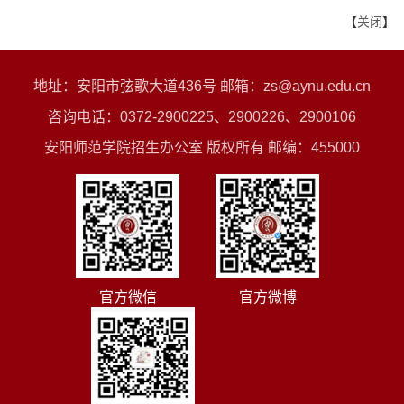
【
关闭
】
地址：安阳市弦歌大道436号 邮箱：zs@aynu.edu.cn
咨询电话：0372-2900225、2900226、2900106
安阳师范学院招生办公室 版权所有 邮编：455000
官方微信
官方微博