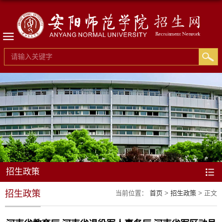
招生政策
招生政策
当前位置：
首页
>
招生政策
> 正文