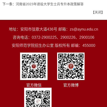
下一条：
河南省2023年退役大学生士兵专升本政策解答
【
关闭
】
地址：安阳市弦歌大道436号 邮箱：zs@aynu.edu.cn
咨询电话：0372-2900225、2900226、2900106
安阳师范学院招生办公室 版权所有 邮编：455000
官方微信
官方微博