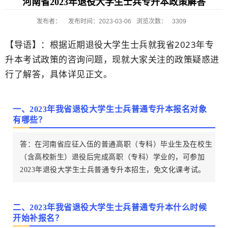
河南省2023年退役大学生士兵专升本政策解答
发布者：
发布时间：2023-03-06
浏览次数：
3309
【导语】：根据近期退役大学生士兵就我省2023年专
升本考试政策的咨询问题，现就大家关注的政策疑惑进
行了解答，具体详见正文。
一、2023年我省退役大学生士兵普通专升本报名对象
有哪些？
答：在河南省应征入伍的普通高职（专科）毕业生及在校生
（含高校新生）退役后完成高职（专科）学业的，可参加
2023年退役大学生士兵普通专升本招生，免文化课考试。
二、2023年我省退役大学生士兵普通专升本什么时候
开始补报名？