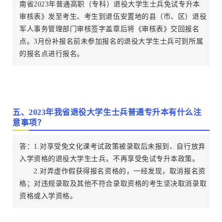
南省2023年普通高职（专科）退役大学生士兵免试专升本
审核表》发至考生、考生到退伍安置地的县（市、区）退役
军人事务管理部门审核签字盖章后将《审核表》交回报名
点。3月份补报名前未参加报名的退役大学生士兵可到所属
的报名点进行报名。
五、2023年我省退役大学生士兵普通专升本有什么注
意事项？
答：1.对享受免文化课考试政策被录取后未报到、自行放弃
入学资格的退役大学生士兵，不再享受免试专升本政策。
2.对弄虚作假获得报名资格的，一经发现，取消报名资
格；对违规录取及其他不符合录取资格的考生坚决取消录取
资格或入学资格。