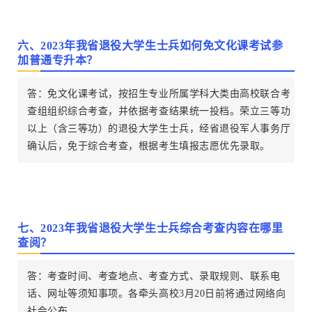
六、2023年我省退役大学生士兵如何免文化课考试参
加普通专升本？
答：免文化课考试，按招生专业所属学科大类由高校联合考
查组组织综合考查，并依据考查结果统一投档。荣立三等功
以上（含三等功）的退役大学生士兵，经省退役军人事务厅
确认后，免于综合考查，根据考生填报志愿优先录取。
七、2023年我省退役大学生士兵综合考查内容在哪里
查阅？
答：考查时间、考查地点、考查方式、录取规则、联系电
话、网址等须知事项。各牵头高校3月20日前将通过网络向
社会公布。