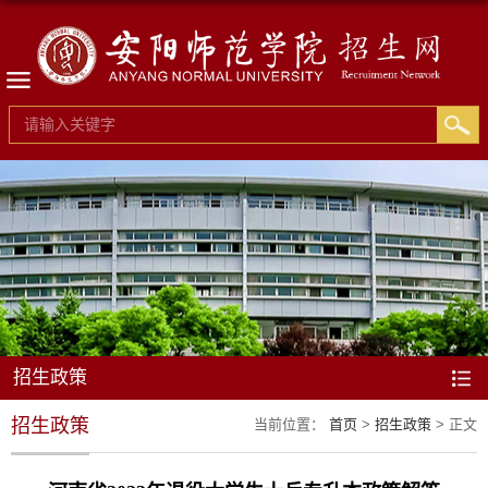
招生政策
招生政策
当前位置：
首页
>
招生政策
> 正文