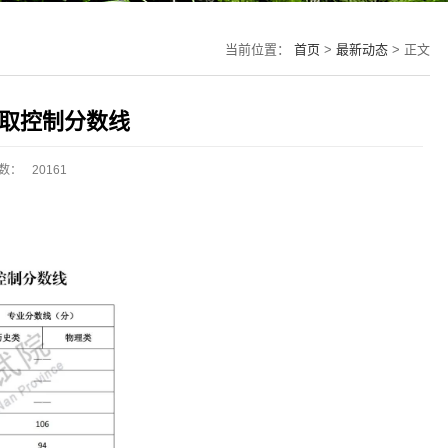
当前位置：
首页
>
最新动态
> 正文
录取控制分数线
数：
20161