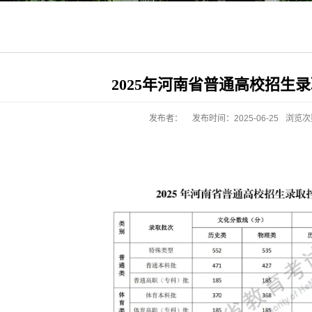
2025年河南省普通高校招生
发布者：
发布时间：2025-06-25
浏览次