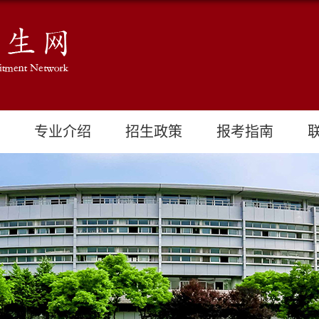
专业介绍
招生政策
报考指南