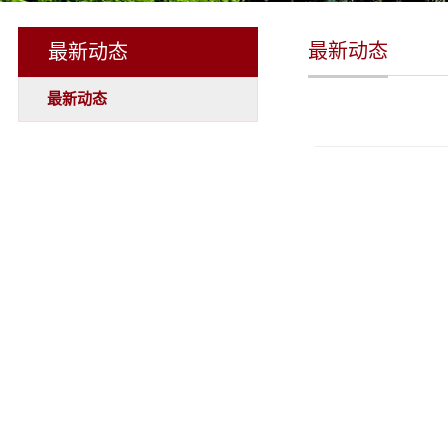
最新动态
最新动态
最新动态