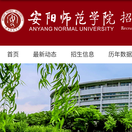
首页
最新动态
招生信息
历年数据