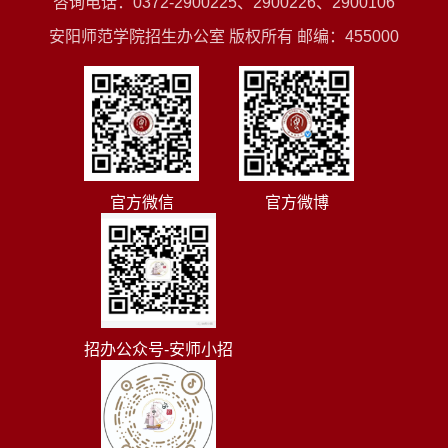
咨询电话：0372-2900225、2900226、2900106
安阳师范学院招生办公室 版权所有 邮编：455000
官方微信
官方微博
招办公众号-安师小招