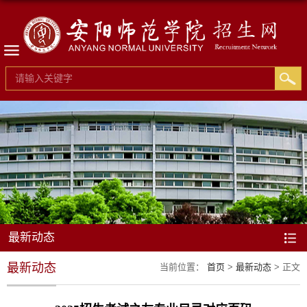
最新动态
最新动态
当前位置：
首页
>
最新动态
> 正文