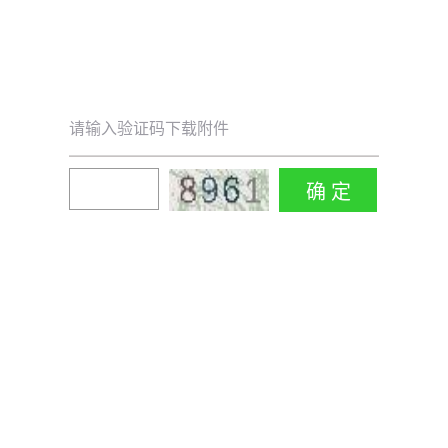
请输入验证码下载附件