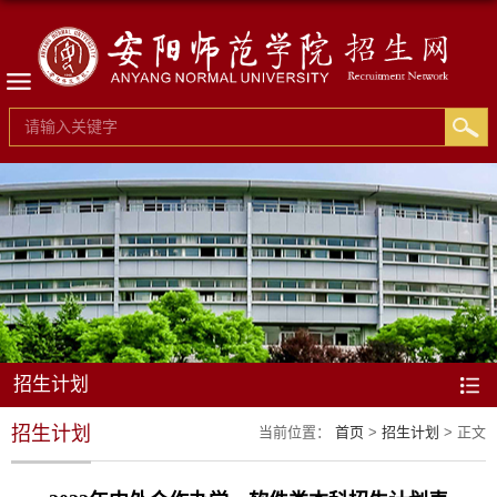
招生计划
招生计划
当前位置：
首页
>
招生计划
> 正文