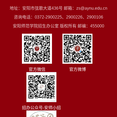
地址：安阳市弦歌大道436号 邮箱：zs@aynu.edu.cn
咨询电话：0372-2900225、2900226、2900106
安阳师范学院招生办公室 版权所有 邮编：455000
官方微信
官方微博
招办公众号-安师小招