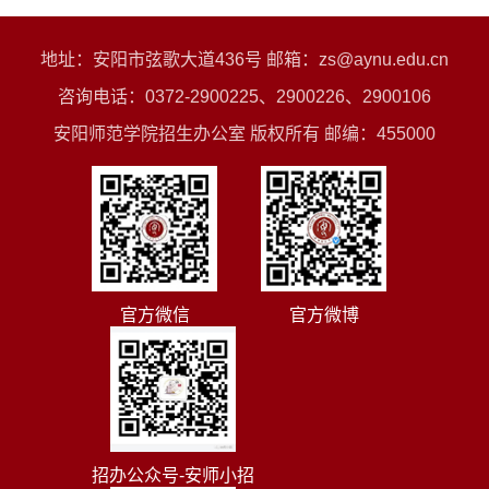
地址：安阳市弦歌大道436号 邮箱：zs@aynu.edu.cn
咨询电话：0372-2900225、2900226、2900106
安阳师范学院招生办公室 版权所有 邮编：455000
官方微信
官方微博
招办公众号-安师小招