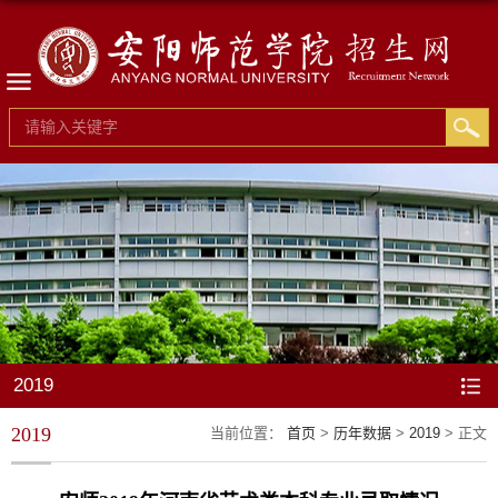
2019
2019
当前位置：
首页
>
历年数据
>
2019
> 正文