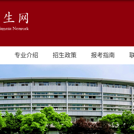
专业介绍
招生政策
报考指南