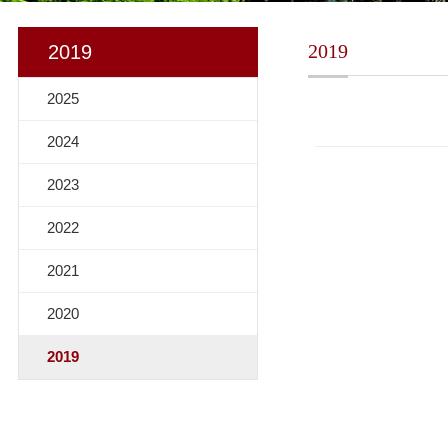
2019
2019
2025
2024
2023
2022
2021
2020
2019