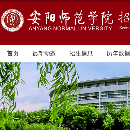
首页
最新动态
招生信息
历年数据