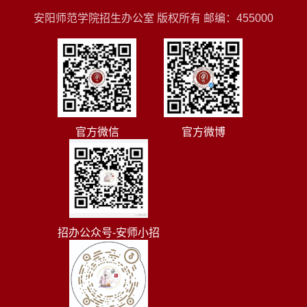
安阳师范学院招生办公室 版权所有 邮编：455000
官方微信
官方微博
招办公众号-安师小招