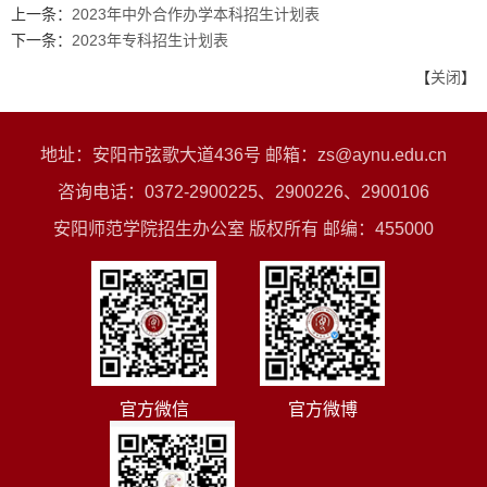
上一条：
2023年中外合作办学本科招生计划表
下一条：
2023年专科招生计划表
【
关闭
】
地址：安阳市弦歌大道436号 邮箱：zs@aynu.edu.cn
咨询电话：0372-2900225、2900226、2900106
安阳师范学院招生办公室 版权所有 邮编：455000
官方微信
官方微博