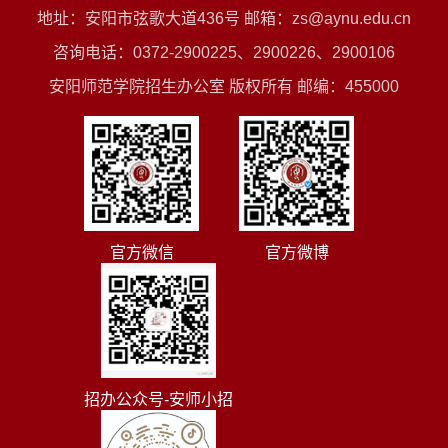
地址：安阳市弦歌大道436号 邮箱：zs@aynu.edu.cn
咨询电话：0372-2900225、2900226、2900106
安阳师范学院招生办公室 版权所有 邮编：455000
官方微信
官方微博
招办公众号-安师小招