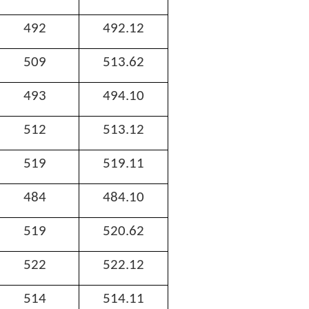
492
492.12
509
513.62
493
494.10
512
513.12
519
519.11
484
484.10
519
520.62
522
522.12
514
514.11