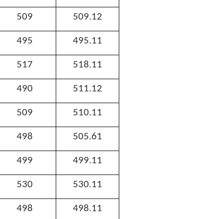
509
509.12
495
495.11
517
518.11
490
511.12
509
510.11
498
505.61
499
499.11
530
530.11
498
498.11