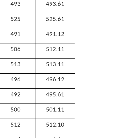
493
493.61
525
525.61
491
491.12
506
512.11
513
513.11
496
496.12
492
495.61
500
501.11
512
512.10