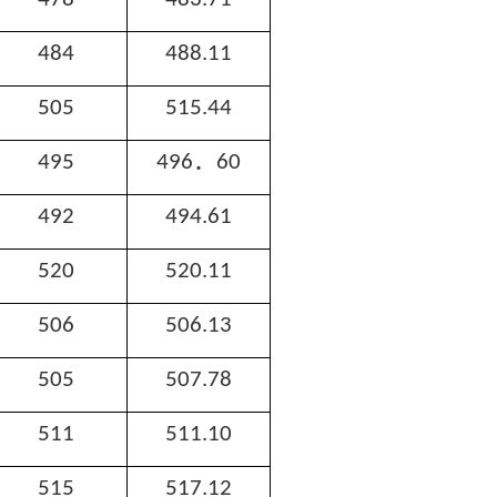
484
488.11
505
515.44
．
495
496
60
492
494.61
520
520.11
506
506.13
505
507.78
511
511.10
515
517.12