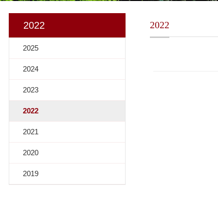
2022
2022
2025
2024
2023
2022
2021
2020
2019