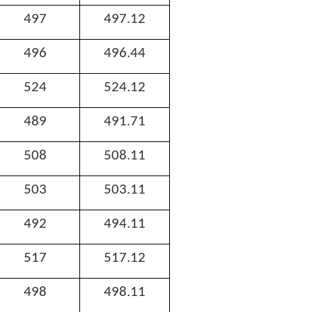
497
497.12
496
496.44
524
524.12
489
491.71
508
508.11
503
503.11
492
494.11
517
517.12
498
498.11