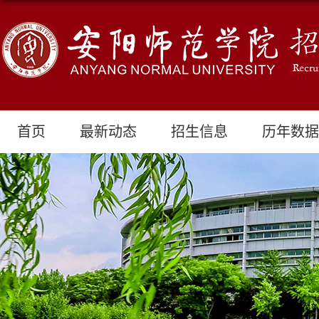
首页
最新动态
招生信息
历年数据