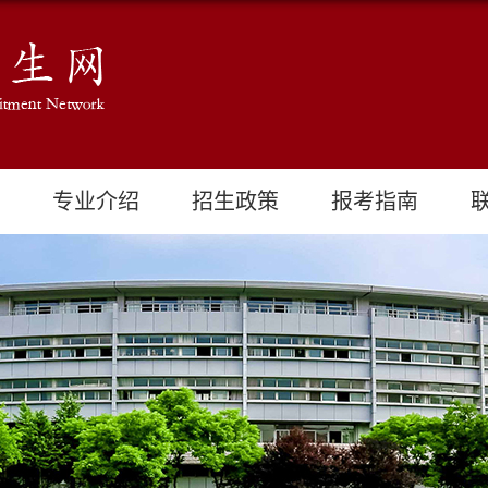
专业介绍
招生政策
报考指南