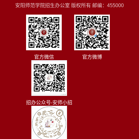
安阳师范学院招生办公室 版权所有 邮编：455000
官方微信
官方微博
招办公众号-安师小招