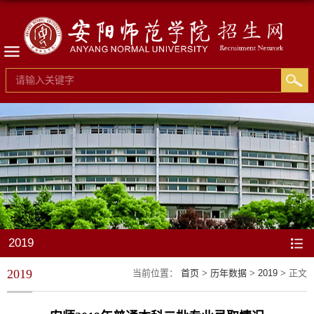
2019
2019
当前位置：
首页
>
历年数据
>
2019
> 正文