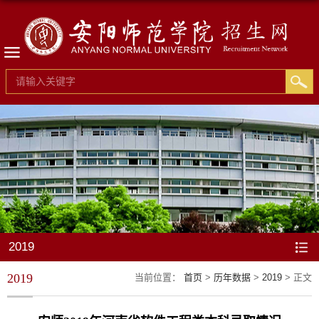
2019
2019
当前位置：
首页
>
历年数据
>
2019
> 正文