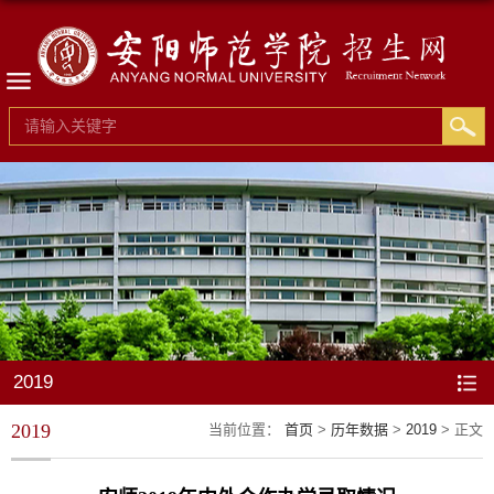
2019
2019
当前位置：
首页
>
历年数据
>
2019
> 正文