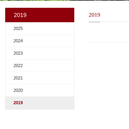
2019
2019
2025
2024
2023
2022
2021
2020
2019