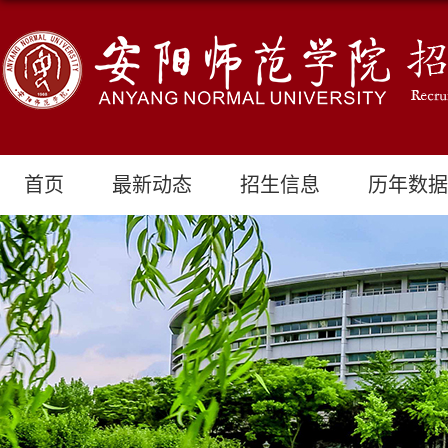
首页
最新动态
招生信息
历年数据