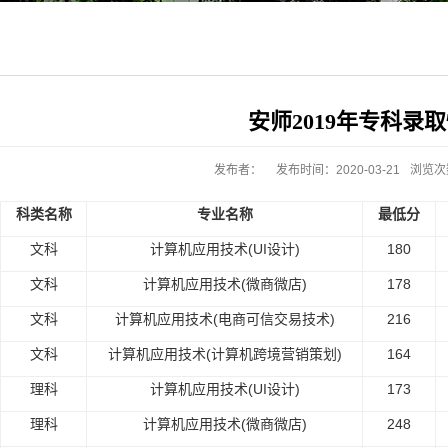
安师2019年专科录
发布者：
发布时间：2020-03-21
浏览次
科类名称
专业名称
最低分
文科
计算机应用技术(UI设计)
180
文科
计算机应用技术(微商微店)
178
文科
计算机应用技术(电商可信交易技术)
216
文科
计算机应用技术(计算机跨境营销策划)
164
理科
计算机应用技术(UI设计)
173
理科
计算机应用技术(微商微店)
248