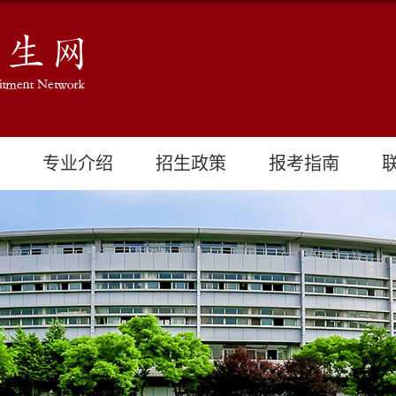
专业介绍
招生政策
报考指南