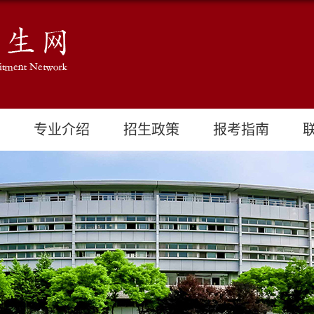
专业介绍
招生政策
报考指南