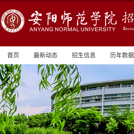
首页
最新动态
招生信息
历年数据