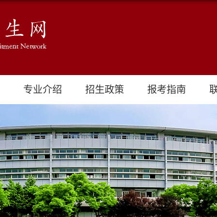
专业介绍
招生政策
报考指南