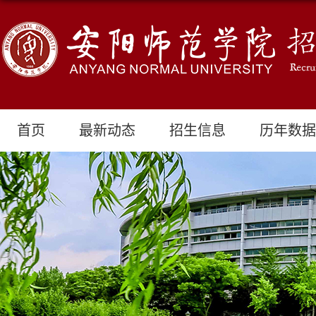
首页
最新动态
招生信息
历年数据