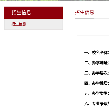
招生信息
招生信息
招生信息
一、校名全称
二、办学地址
三、办学层次
四、办学性质
五、办学类型
六、专业录取