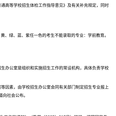
普通高等学校招生体检工作指导意见》及有关补充规定，同时
、黄、绿、蓝、紫任一色的考生不能录取的专业：学前教育。
招生办公室是组织和实施招生工作的常设机构，具体负责学校
展等因素，由学校招生办公室会同有关部门制定招生专业报上
道向社会公布。