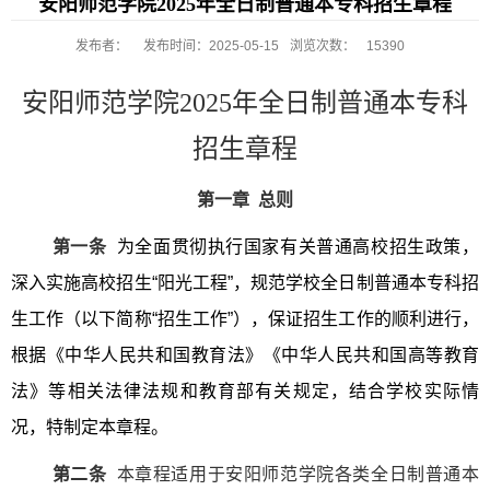
安阳师范学院2025年全日制普通本专科招生章程
发布者：
发布时间：2025-05-15
浏览次数：
15390
安阳师范学院
2025
年全日制普通本专科
招生章程
第一章
总则
第一条
为全面贯彻执行国家有关普通高校招生政策，
深入实施高校招生
“
阳光工程
”
，规范学校全日制普通本专科招
生工作（以下简称
“
招生工作
”
），保证招生工作的顺利进行，
根据《中华人民共和国教育法》《中华人民共和国高等教育
法》等相关法律法规和教育部有关规定，结合学校实际情
况，特制定本章程。
第二条
本章程适用于安阳师范学院各类全日制普通本