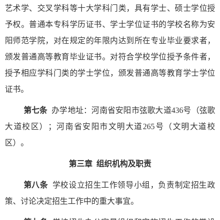
艺术学、交叉学科等十大学科门类，具有学士、硕士学位授
予权。普通本专科学历证书、学士学位证书的学校名称为安
阳师范学院，对在规定的年限内达到所在专业毕业要求者，
颁发普通高等教育毕业证书。对符合学校学位授予条件者，
授予相应学科门类的学士学位，颁发普通高等教育学士学位
证书。
第七条
办学地址：河南省安阳市弦歌大道
436
号（弦歌
大道校区）；河南省安阳市文明大道
265
号（文明大道校
区）。
第三章
组织机构及职责
第八条
学校设立招生工作领导小组，负责制定招生政
策、讨论决定招生工作中的重大事宜。