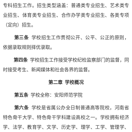
专科招生工作。招生类型涵盖：普通类专业招生、艺术类专
业招生、体育类专业招生、合作办学类专业招生、各类专项
（定向）招生。
第三条
学校招生工作贯彻公开、公平、公正的原则，
依据录取规则择优录取。
第四条
学校招生工作接受学校纪检监察部门的监督，同
时接受考生、新闻媒体和社会各界的监督。
第二章
学校概况
第五条
学校全称：安阳师范学院
第六条
学校是省属公办全日制普通高等院校，河南省
特色骨干大学、特色骨干学科建设高校之一。学校拥有经济
学、法学、教育学、文学、历史学、理学、工学、管理学、