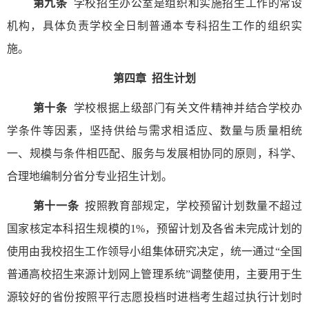
第九条
学校招生办公室是组织和实施招生工作的常设
机构，具体负责学校全日制普通本专科招生工作的组织实
施。
第四章
招生计划
第十条
学校根据上级部门有关文件精神并结合学校办
学条件等因素，坚持供给与需求相适应、数量与质量相统
一、规模与条件相匹配、服务与发展相协同的原则，科学、
合理地编制分省分专业招生计划。
第十一条
按照教育部规定，学校预留计划数量不超过
国家核定本科招生规模的
1%
，预留计划及各省未完成计划的
使用由我校招生工作领导小组集体研究决定，统一通过“全国
普通高校招生来源计划网上管理系统”调整使用，主要用于生
源较好的省份按照平行志愿投档时进档考生超过执行计划时