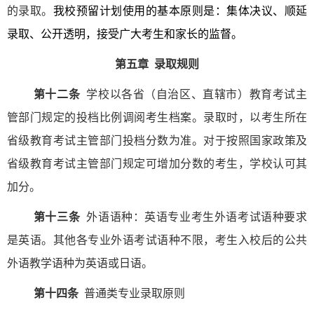
的录取。
我校预留计划使用的基本原则是：集体决议、顺延
录取、公开透明，接受广大考生和家长的监督。
第五章
录取规则
第十二条
学校以各省（自治区、直辖市）教育考试主
管部门规定的投档比例调阅考生档案。录取时，以考生所在
省级教育考试主管部门投档分数为准。对于按照国家政策及
省级教育考试主管部门规定可增加分数的考生，学校认可其
加分。
第十三条
外语语种：英语专业考生外语考试语种要求
是英语。其他各专业外语考试语种不限，考生入校后的公共
外语教学语种为英语或日语。
第十四条
普通类专业录取原则