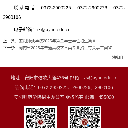
联系电话：
0372-2900225
，
0372-2900226
，
0372-
2900106
电子邮箱：
zs@aynu.edu.cn
上一条：
安阳师范学院2025年第二学士学位招生简章
下一条：
河南省2025年普通高校艺术类专业招生有关事宜问答
【
关闭
】
地址：安阳市弦歌大道436号 邮箱：zs@aynu.edu.cn
咨询电话：0372-2900225、2900226、2900106
安阳师范学院招生办公室 版权所有 邮编：455000