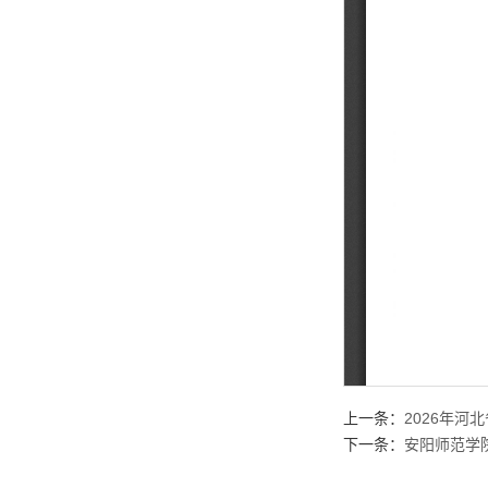
上一条：
2026年
下一条：
安阳师范学