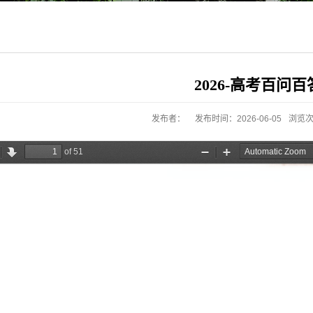
2026-高考百问百
发布者：
发布时间：2026-06-05
浏览