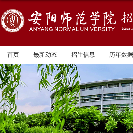
首页
最新动态
招生信息
历年数据